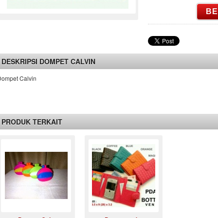
BE
DESKRIPSI DOMPET CALVIN
Dompet Calvin
PRODUK TERKAIT